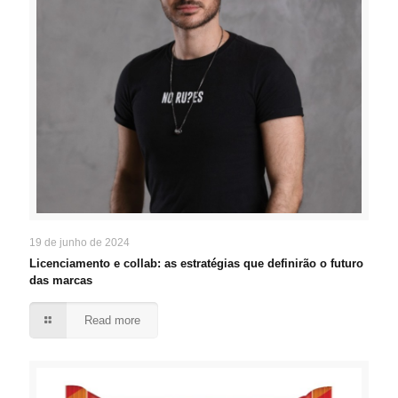
19 de junho de 2024
Licenciamento e collab: as estratégias que definirão o futuro
das marcas
Read more