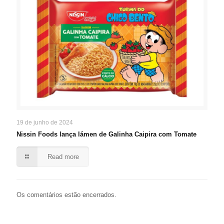
19 de junho de 2024
Nissin Foods lança lámen de Galinha Caipira com Tomate
Read more
Os comentários estão encerrados.