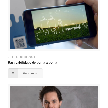
20 de junho de 2024
Rastreabilidade de ponta a ponta
Read more