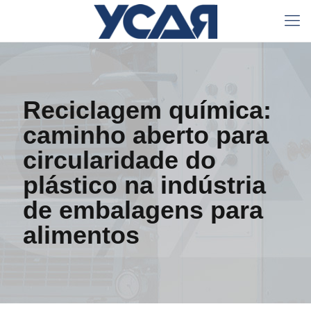
Reciclagem química:
caminho aberto para
circularidade do
plástico na indústria
de embalagens para
alimentos