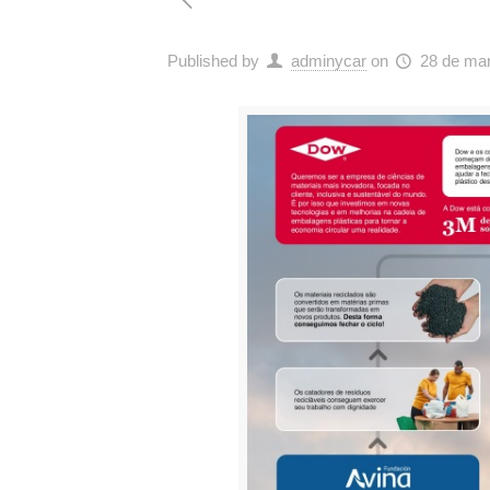
Published by
adminycar
on
28 de ma