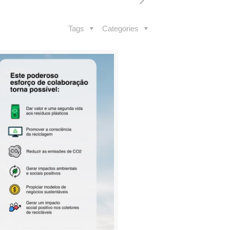
Tags
Categories