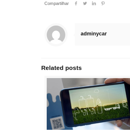
Compartilhar
adminycar
Related posts