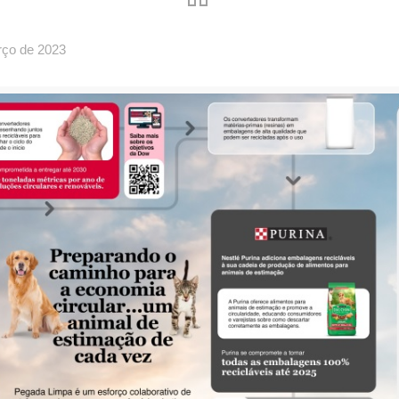
rço de 2023