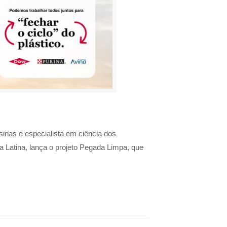
sinas e especialista em ciência dos
a Latina, lança o projeto Pegada Limpa, que