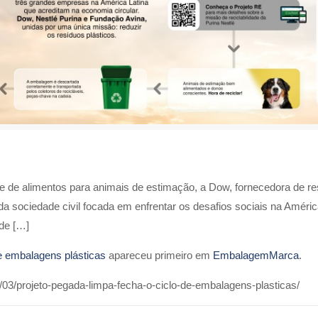
te de alimentos para animais de estimação, a Dow, fornecedora de re
da sociedade civil focada em enfrentar os desafios sociais na Améric
 de […]
e embalagens plásticas
apareceu primeiro em
EmbalagemMarca
.
03/projeto-pegada-limpa-fecha-o-ciclo-de-embalagens-plasticas/