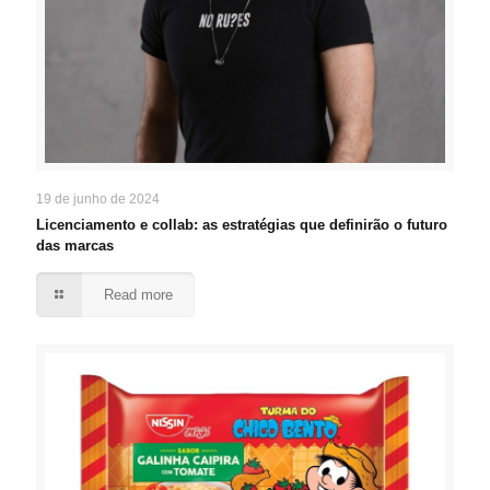
19 de junho de 2024
Licenciamento e collab: as estratégias que definirão o futuro
das marcas
Read more