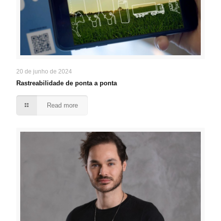
20 de junho de 2024
Rastreabilidade de ponta a ponta
Read more