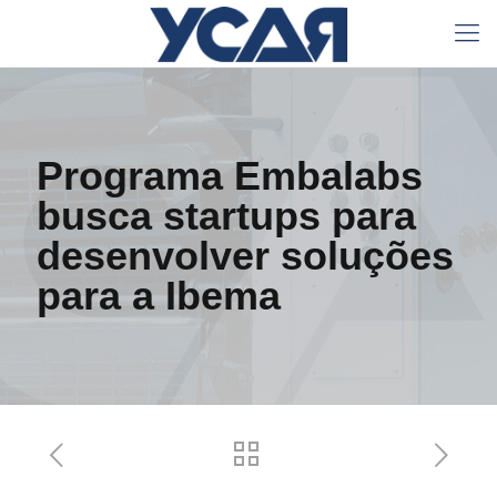
Programa Embalabs
busca startups para
desenvolver soluções
para a Ibema