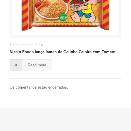
19 de junho de 2024
Nissin Foods lança lámen de Galinha Caipira com Tomate
Read more
Os comentários estão encerrados.