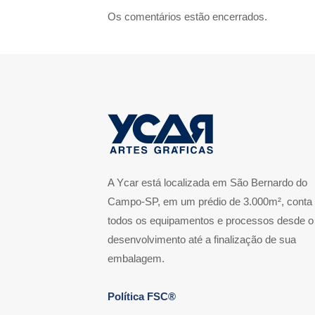
Os comentários estão encerrados.
A Ycar está localizada em São Bernardo do
Campo-SP, em um prédio de 3.000m², conta
todos os equipamentos e processos desde o
desenvolvimento até a finalização de sua
embalagem.
Política FSC®