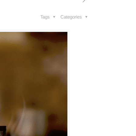
Tags
Categories