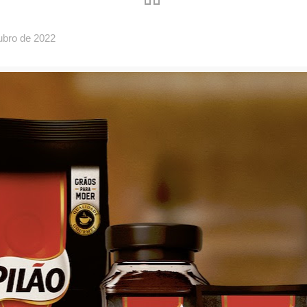
ubro de 2022