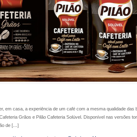
recer, em casa, a experiência de um café com a mesma qualidade das 
Cafeteria Grãos e Pilão Cafeteria Solúvel. Disponível nas versões t
ão de […]