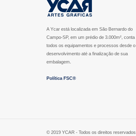
A Ycar está localizada em São Bernardo do
Campo-SP, em um prédio de 3.000m², conta
todos os equipamentos e processos desde o
desenvolvimento até a finalização de sua
embalagem.
Política FSC®
© 2019 YCAR - Todos os direitos reservados