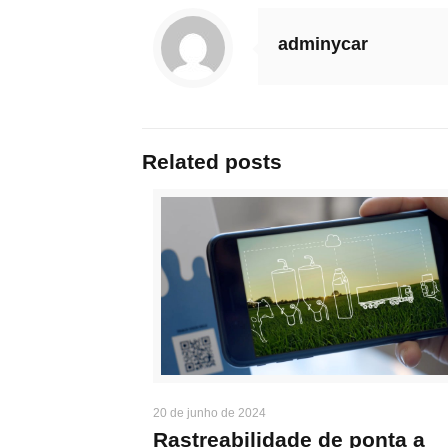
adminycar
Related posts
20 de junho de 2024
Rastreabilidade de ponta a