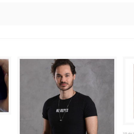
19 de 