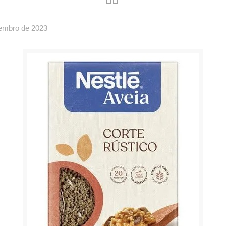
tembro de 2023