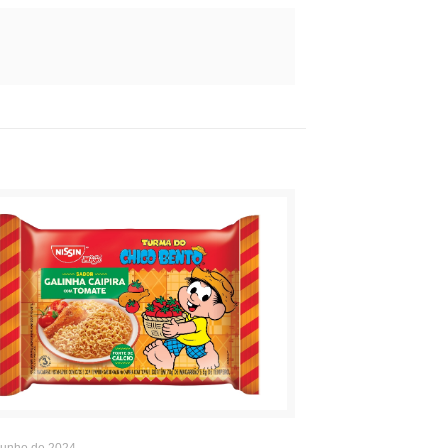
junho de 2024