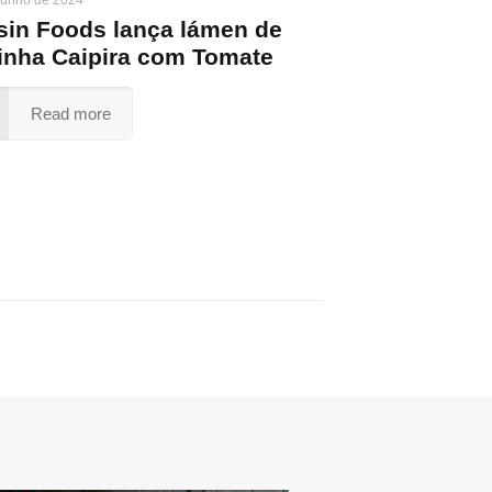
sin Foods lança lámen de
inha Caipira com Tomate
Read more