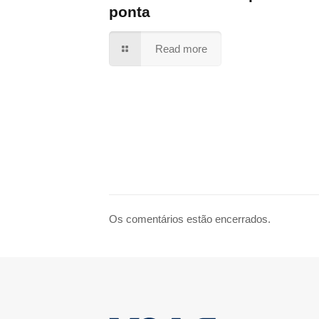
ponta
Read more
Os comentários estão encerrados.