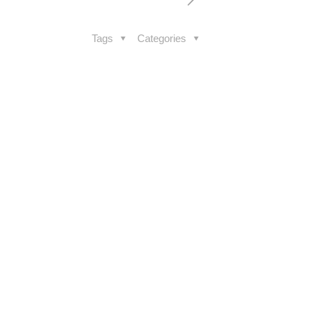
Tags
Categories