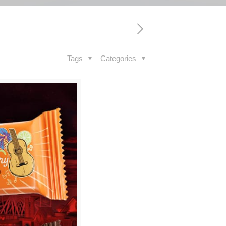
Tags
Categories