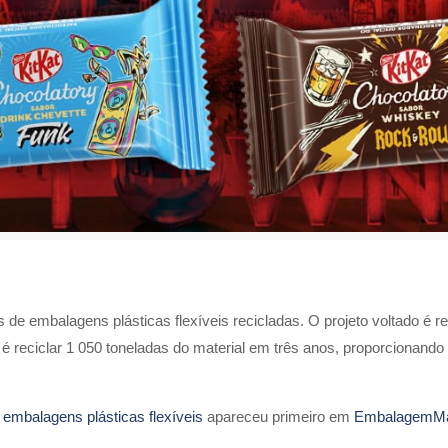
de embalagens plásticas flexíveis recicladas. O projeto voltado é re
a é reciclar 1 050 toneladas do material em três anos, proporcionan
 embalagens plásticas flexíveis
apareceu primeiro em
EmbalagemM