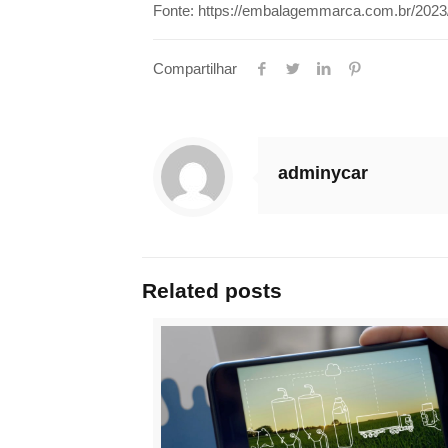
Fonte: https://embalagemmarca.com.br/2023/1
Compartilhar
adminycar
Related posts