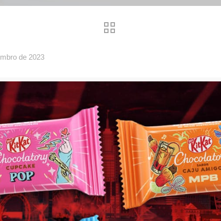
embro de 2023