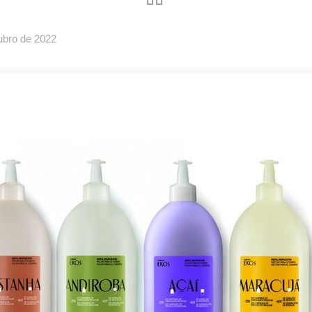
ubro de 2022