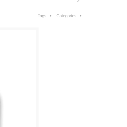
Tags
Categories