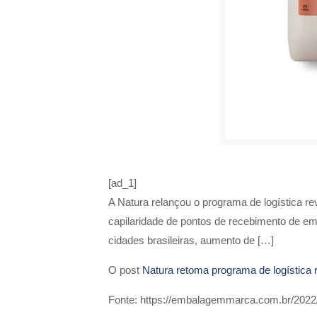
[ad_1]
A Natura relançou o programa de logística 
capilaridade de pontos de recebimento de emb
cidades brasileiras, aumento de […]
O post
Natura retoma programa de logística 
Fonte: https://embalagemmarca.com.br/2022/