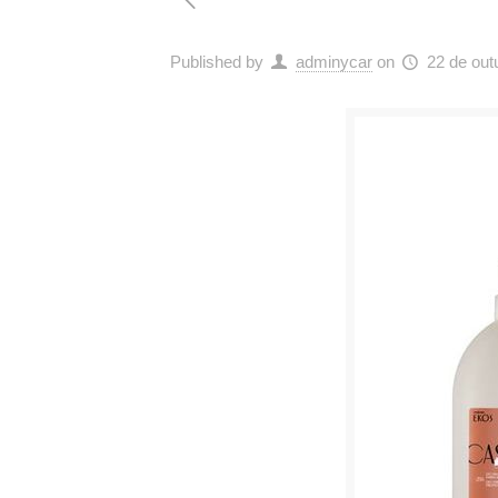
Published by
adminycar
on
22 de out