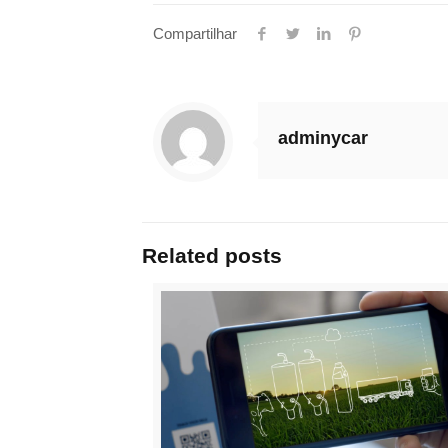
Compartilhar
adminycar
Related posts