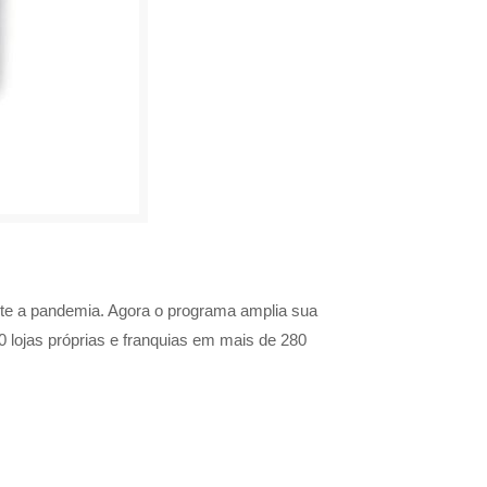
nte a pandemia. Agora o programa amplia sua
0 lojas próprias e franquias em mais de 280