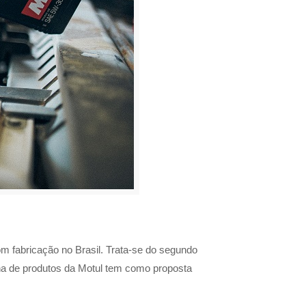
m fabricação no Brasil. Trata-se do segundo
inha de produtos da Motul tem como proposta