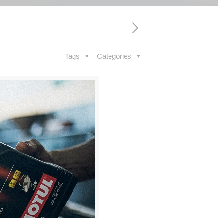
Tags
Categories