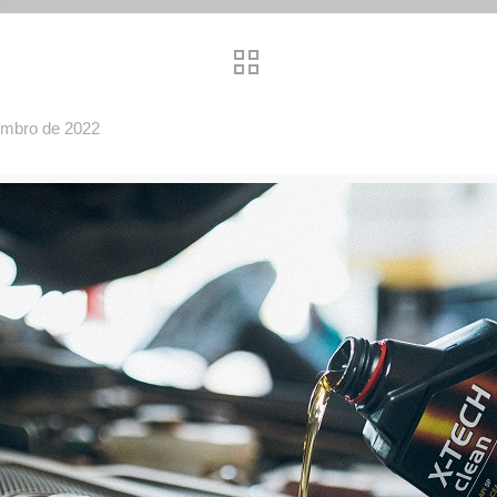
embro de 2022