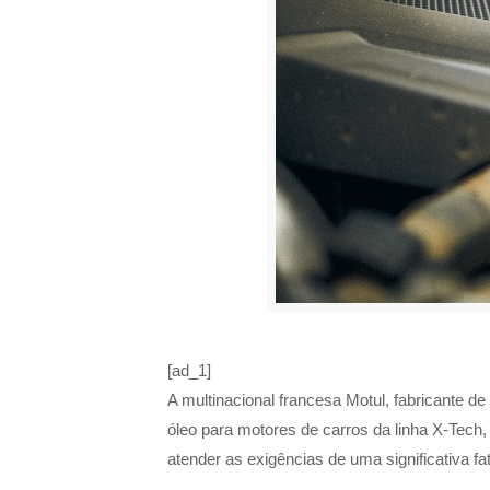
[ad_1]
A multinacional francesa Motul, fabricante 
óleo para motores de carros da linha X-Tech,
atender as exigências de uma significativa fa