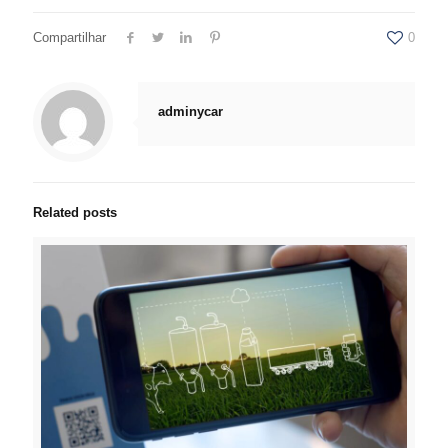
Compartilhar
0
adminycar
Related posts