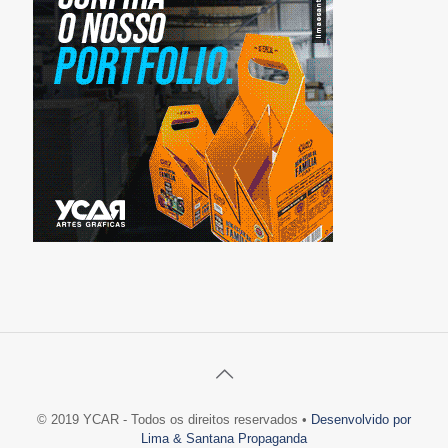
© 2019 YCAR - Todos os direitos reservados •
Desenvolvido por
Lima & Santana Propaganda