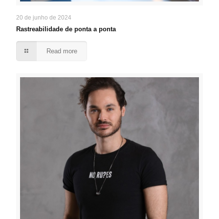
20 de junho de 2024
Rastreabilidade de ponta a ponta
Read more