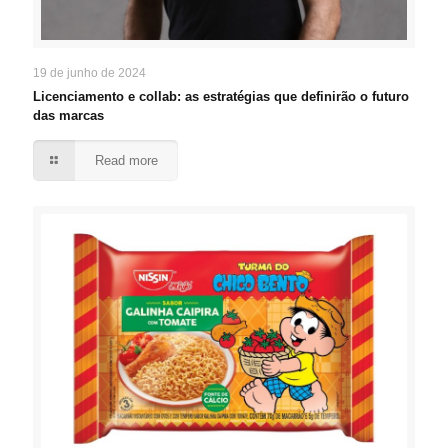
19 de junho de 2024
Licenciamento e collab: as estratégias que definirão o futuro
das marcas
Read more