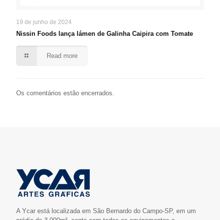
19 de junho de 2024
Nissin Foods lança lámen de Galinha Caipira com Tomate
Read more
Os comentários estão encerrados.
A Ycar está localizada em São Bernardo do Campo-SP, em um