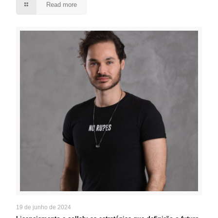
Read more
19 de junho de 2024