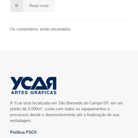
Read more
Os comentários estão encerrados.
A Ycar está localizada em São Bernardo do Campo-SP, em um
prédio de 3.000m², conta com todos os equipamentos e
processos desde o desenvolvimento até a finalização de sua
embalagem.
Política FSC®