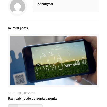
adminycar
Related posts
20 de junho de 2024
Rastreabilidade de ponta a ponta