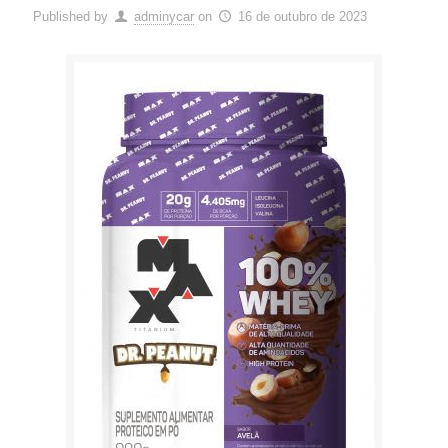
Published by
adminycar
on
16 de outubro de 2023