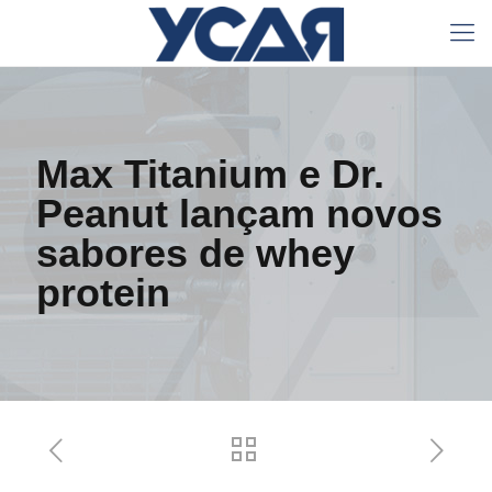
Max Titanium e Dr.
Peanut lançam novos
sabores de whey
protein