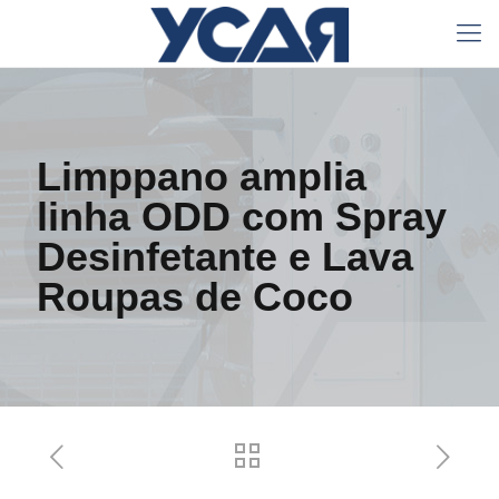
Limppano amplia
linha ODD com Spray
Desinfetante e Lava
Roupas de Coco