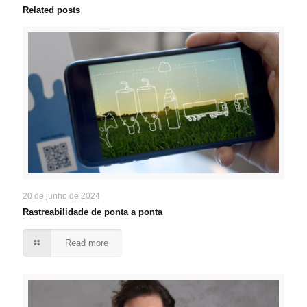
Related posts
20 de junho de 2024
Rastreabilidade de ponta a ponta
Read more