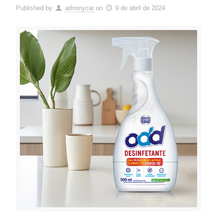
Published by
adminycar
on
9 de abril de 2024