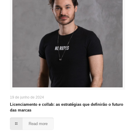
19 de junho de 2024
Licenciamento e collab: as estratégias que definirão o futuro
das marcas
Read more