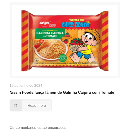
19 de junho de 2024
Nissin Foods lança lámen de Galinha Caipira com Tomate
Read more
Os comentários estão encerrados.