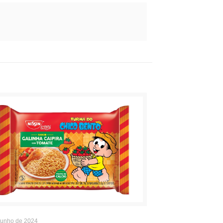
junho de 2024