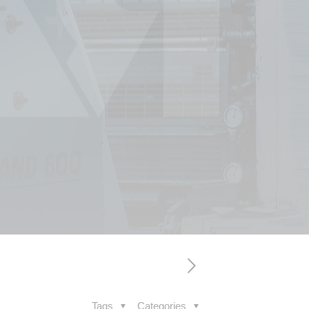
Tags
Categories