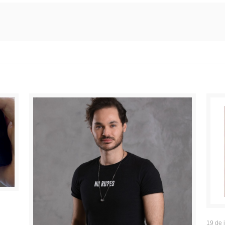
19 de 