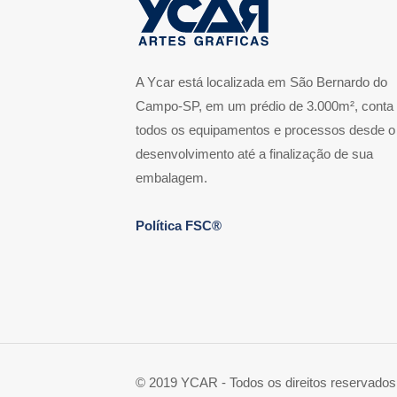
A Ycar está localizada em São Bernardo do
Campo-SP, em um prédio de 3.000m², conta
todos os equipamentos e processos desde o
desenvolvimento até a finalização de sua
embalagem.
Política FSC®
© 2019 YCAR - Todos os direitos reservados