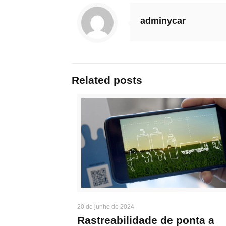
adminycar
Related posts
20 de junho de 2024
Rastreabilidade de ponta a