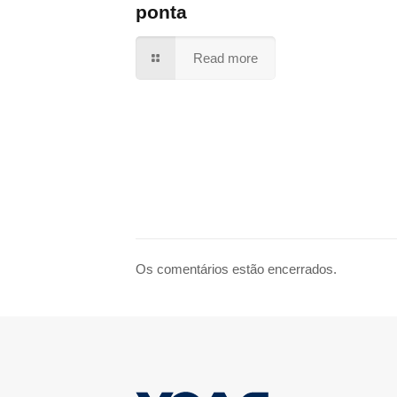
ponta
Read more
Os comentários estão encerrados.