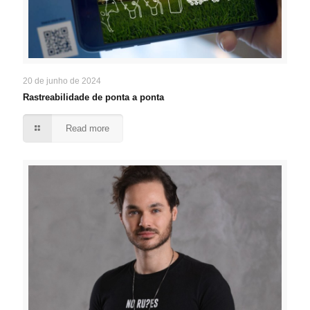
20 de junho de 2024
Rastreabilidade de ponta a ponta
Read more