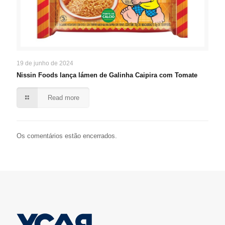
19 de junho de 2024
Nissin Foods lança lámen de Galinha Caipira com Tomate
Read more
Os comentários estão encerrados.