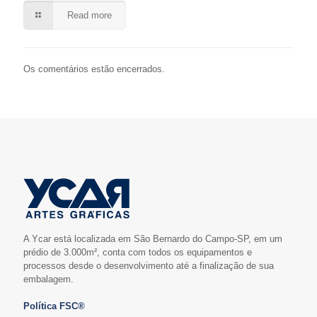
Read more
Os comentários estão encerrados.
A Ycar está localizada em São Bernardo do Campo-SP, em um
prédio de 3.000m², conta com todos os equipamentos e
processos desde o desenvolvimento até a finalização de sua
embalagem.
Política FSC®