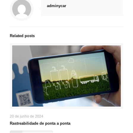
adminycar
Related posts
20 de junho de 2024
Rastreabilidade de ponta a ponta