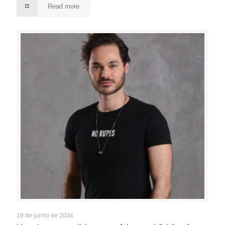
Read more
19 de junho de 2024