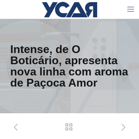
Intense, de O
Boticário, apresenta
nova linha com aroma
de Paçoca Amor