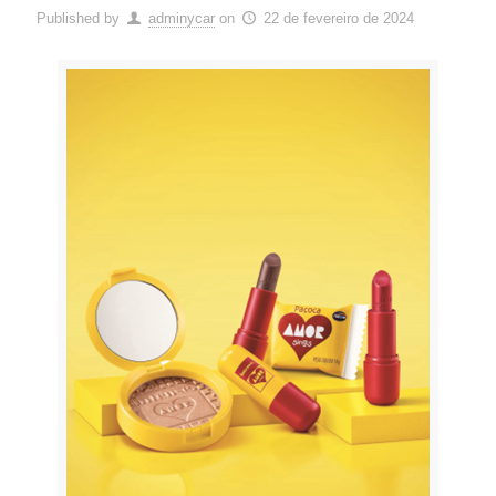
Published by
adminycar
on
22 de fevereiro de 2024