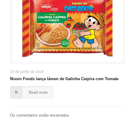
19 de junho de 2024
Nissin Foods lança lámen de Galinha Caipira com Tomate
Read more
Os comentários estão encerrados.