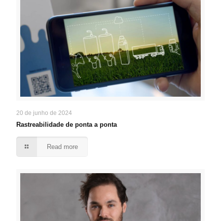
20 de junho de 2024
Rastreabilidade de ponta a ponta
Read more