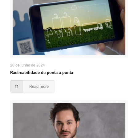
20 de junho de 2024
Rastreabilidade de ponta a ponta
Read more