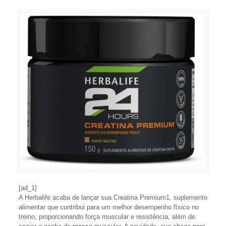
[ad_1]
A Herbalife acaba de lançar sua Creatina Premium1, suplemento
alimentar que contribui para um melhor desempenho físico no
treino, proporcionando força muscular e resistência, além de