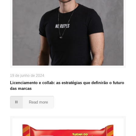
19 de junho de 2024
Licenciamento e collab: as estratégias que definirão o futuro
das marcas
Read more