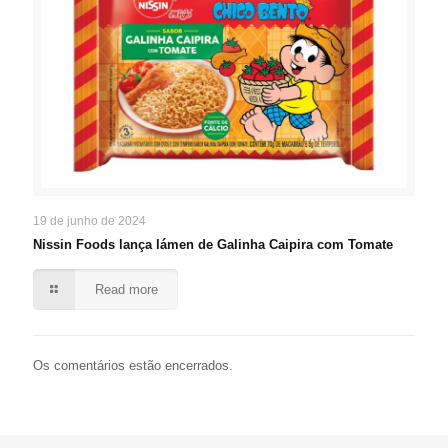
19 de junho de 2024
Nissin Foods lança lámen de Galinha Caipira com Tomate
Read more
Os comentários estão encerrados.