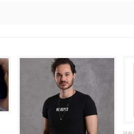
19 de 