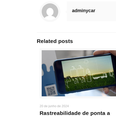
adminycar
Related posts
20 de junho de 2024
Rastreabilidade de ponta a