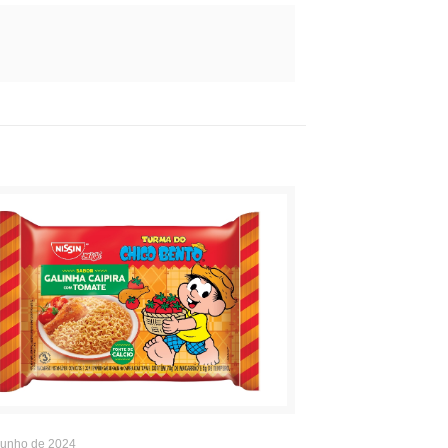
junho de 2024