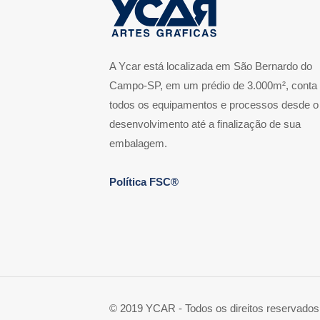
A Ycar está localizada em São Bernardo do
Campo-SP, em um prédio de 3.000m², conta
todos os equipamentos e processos desde o
desenvolvimento até a finalização de sua
embalagem.
Política FSC®
© 2019 YCAR - Todos os direitos reservados