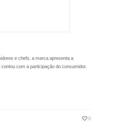
idores e chefs, a marca apresenta a
e contou com a participação do consumidor.
0