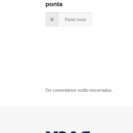
ponta
Read more
Os comentários estão encerrados.