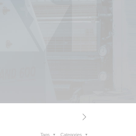
Tags
Categories