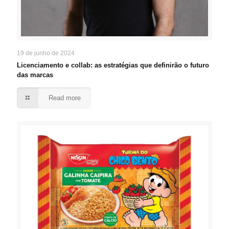
19 de junho de 2024
Licenciamento e collab: as estratégias que definirão o futuro
das marcas
Read more