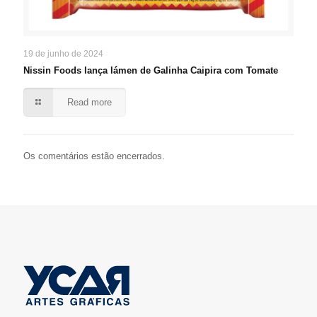
19 de junho de 2024
Nissin Foods lança lámen de Galinha Caipira com Tomate
Read more
Os comentários estão encerrados.