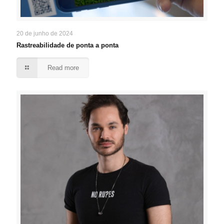
20 de junho de 2024
Rastreabilidade de ponta a ponta
Read more