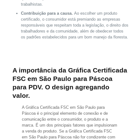
trabalhistas.
Contribuição para a causa.
Ao escolher um produto
certificado, o consumidor está premiando as empresas
responsáveis que respeitam toda a legislação, o direito dos
trabalhadores e da comunidade, além de obedecer todos
os padrões estabelecidos para um bom manejo da floresta.
A importância da Gráfica Certificada
FSC em São Paulo para Páscoa
para PDV. O design agregando
valor.
A Gráfica Certificada FSC em São Paulo para
Páscoa é o principal elemento de conexão e de
comunicação entre o consumidor, o produto e a
marca. É um dos principais fatores que impulsionam
a venda do produto. Se a Gráfica Certificada FSC
em São Paulo para Páscoa não for condizente com