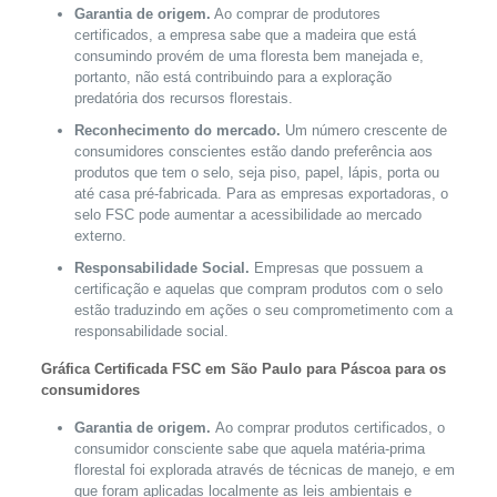
Garantia de origem.
Ao comprar de produtores
certificados, a empresa sabe que a madeira que está
consumindo provém de uma floresta bem manejada e,
portanto, não está contribuindo para a exploração
predatória dos recursos florestais.
Reconhecimento do mercado.
Um número crescente de
consumidores conscientes estão dando preferência aos
produtos que tem o selo, seja piso, papel, lápis, porta ou
até casa pré-fabricada. Para as empresas exportadoras, o
selo FSC pode aumentar a acessibilidade ao mercado
externo.
Responsabilidade Social.
Empresas que possuem a
certificação e aquelas que compram produtos com o selo
estão traduzindo em ações o seu comprometimento com a
responsabilidade social.
Gráfica Certificada FSC em São Paulo para Páscoa para os
consumidores
Garantia de origem.
Ao comprar produtos certificados, o
consumidor consciente sabe que aquela matéria-prima
florestal foi explorada através de técnicas de manejo, e em
que foram aplicadas localmente as leis ambientais e