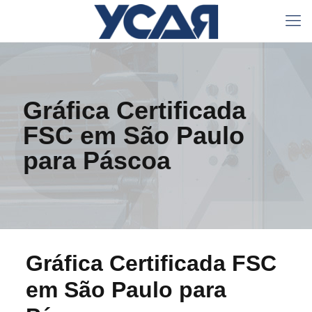
Gráfica Certificada
FSC em São Paulo
para Páscoa
Gráfica Certificada FSC
em São Paulo para