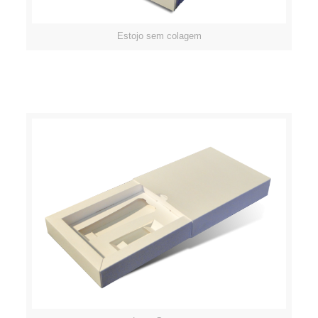
Estojo sem colagem