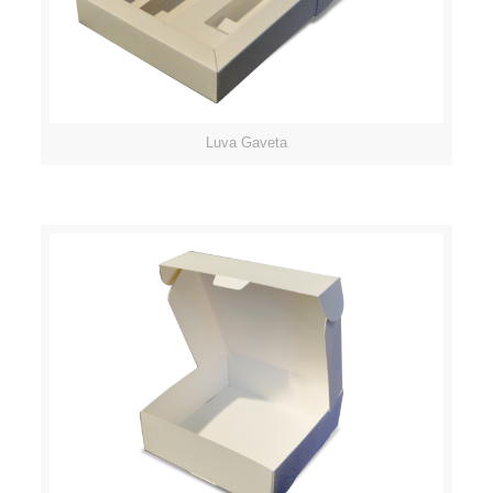
Luva Gaveta