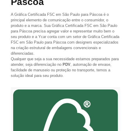
Páscoa
A Gráfica Certificada FSC em São Paulo para Páscoa é o
principal elemento de comunicação entre o consumidor, o
produto e a marca. Sua Gráfica Certificada FSC em São Paulo
para Páscoa precisa agregar valor e representar muito bem o
seu produto e a Ycar conta com um setor de Gráfica Certificada
FSC em São Paulo para Páscoa com designers especializados
na criação estrutural de embalagens convencionais e
diferenciadas.
Qualquer que seja a sua necessidade estamos preparados para
atender, seja diferenciação no
PDV
, automação de envase,
facilidade de manuseio ou proteção no transporte, temos a
solução ideal para seu produto.