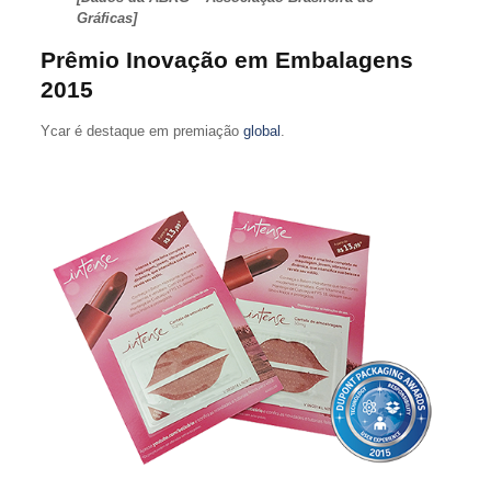
Gráficas]
Prêmio Inovação em Embalagens
2015
Ycar é destaque em premiação
global
.