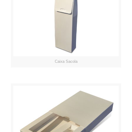
Caixa Sacola