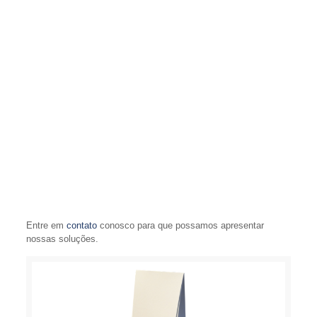
Entre em
contato
conosco para que possamos apresentar
nossas soluções.