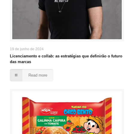
19 de junho de 2024
Licenciamento e collab: as estratégias que definirão o futuro
das marcas
Read more