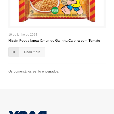
19 de junho de 2024
Nissin Foods lança lámen de Galinha Caipira com Tomate
Read more
Os comentários estão encerrados.