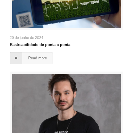
20 de junho de 2024
Rastreabilidade de ponta a ponta
Read more