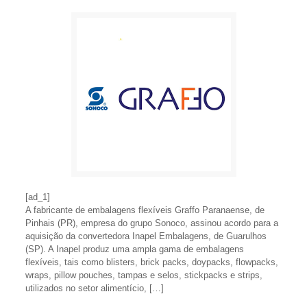
[ad_1]
A fabricante de embalagens flexíveis Graffo Paranaense, de
Pinhais (PR), empresa do grupo Sonoco, assinou acordo para a
aquisição da convertedora Inapel Embalagens, de Guarulhos
(SP). A Inapel produz uma ampla gama de embalagens
flexíveis, tais como blisters, brick packs, doypacks, flowpacks,
wraps, pillow pouches, tampas e selos, stickpacks e strips,
utilizados no setor alimentício, […]