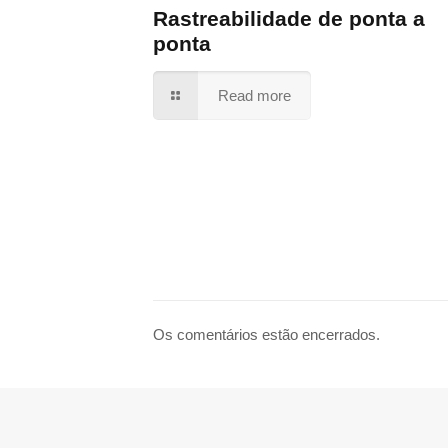
Rastreabilidade de ponta a
ponta
Read more
Os comentários estão encerrados.