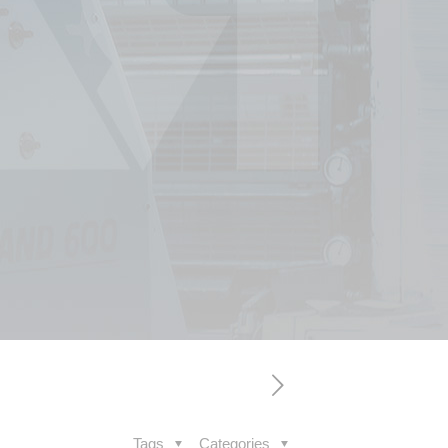
Tags
Categories