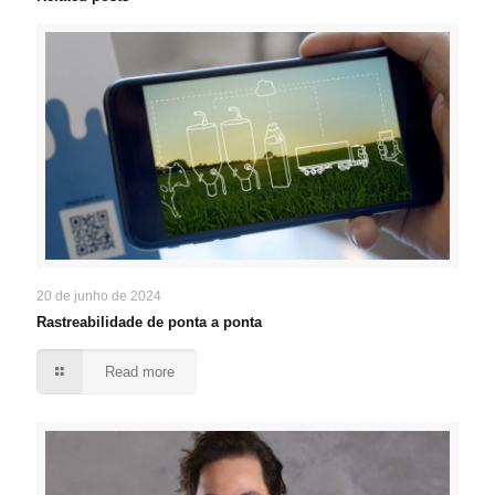
20 de junho de 2024
Rastreabilidade de ponta a ponta
Read more