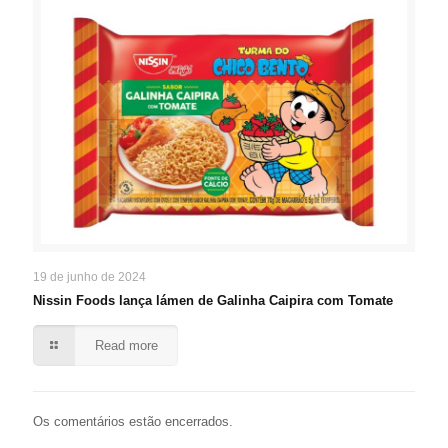
19 de junho de 2024
Nissin Foods lança lámen de Galinha Caipira com Tomate
Read more
Os comentários estão encerrados.