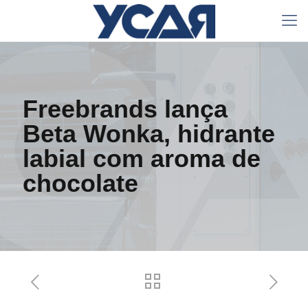
Freebrands lança
Beta Wonka, hidrante
labial com aroma de
chocolate