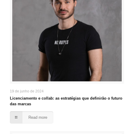
19 de junho de 2024
Licenciamento e collab: as estratégias que definirão o futuro
das marcas
Read more