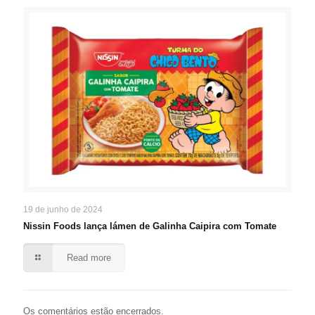
19 de junho de 2024
Nissin Foods lança lámen de Galinha Caipira com Tomate
Read more
Os comentários estão encerrados.