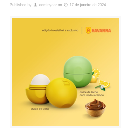
Published by
adminycar
on
17 de janeiro de 2024