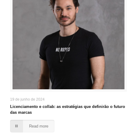
19 de junho de 2024
Licenciamento e collab: as estratégias que definirão o futuro
das marcas
Read more