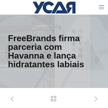
FreeBrands firma
parceria com
Havanna e lança
hidratantes labiais