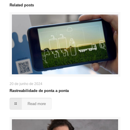
Related posts
20 de junho de 2024
Rastreabilidade de ponta a ponta
Read more