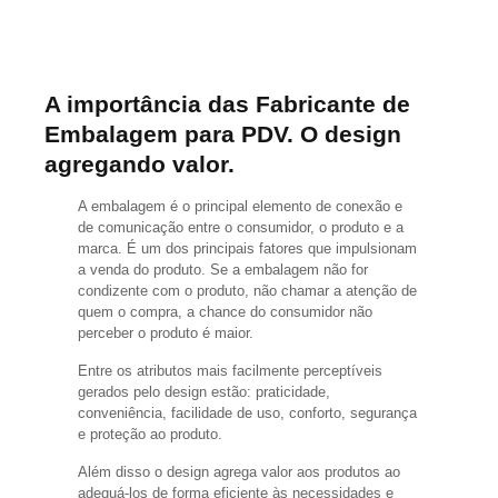
A importância das Fabricante de
Embalagem para PDV. O design
agregando valor.
A embalagem é o principal elemento de conexão e
de comunicação entre o consumidor, o produto e a
marca. É um dos principais fatores que impulsionam
a venda do produto. Se a embalagem não for
condizente com o produto, não chamar a atenção de
quem o compra, a chance do consumidor não
perceber o produto é maior.
Entre os atributos mais facilmente perceptíveis
gerados pelo design estão: praticidade,
conveniência, facilidade de uso, conforto, segurança
e proteção ao produto.
Além disso o design agrega valor aos produtos ao
adequá-los de forma eficiente às necessidades e