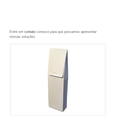
Entre em
contato
conosco para que possamos apresentar
nossas soluções.