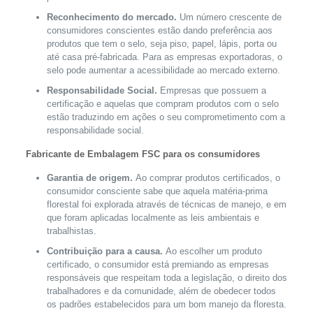
Reconhecimento do mercado.
Um número crescente de
consumidores conscientes estão dando preferência aos
produtos que tem o selo, seja piso, papel, lápis, porta ou
até casa pré-fabricada. Para as empresas exportadoras, o
selo pode aumentar a acessibilidade ao mercado externo.
Responsabilidade Social.
Empresas que possuem a
certificação e aquelas que compram produtos com o selo
estão traduzindo em ações o seu comprometimento com a
responsabilidade social.
Fabricante de Embalagem FSC para os consumidores
Garantia de origem.
Ao comprar produtos certificados, o
consumidor consciente sabe que aquela matéria-prima
florestal foi explorada através de técnicas de manejo, e em
que foram aplicadas localmente as leis ambientais e
trabalhistas.
Contribuição para a causa.
Ao escolher um produto
certificado, o consumidor está premiando as empresas
responsáveis que respeitam toda a legislação, o direito dos
trabalhadores e da comunidade, além de obedecer todos
os padrões estabelecidos para um bom manejo da floresta.