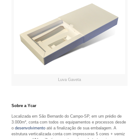
Luva Gaveta
Sobre a Ycar
Localizada em São Bernardo do Campo-SP, em um prédio de
3.000m², conta com todos os equipamentos e processos desde
o
desenvolvimento
até a finalização de sua embalagem. A
estrutura verticalizada conta com impressoras 5 cores + verniz