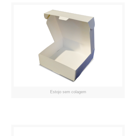
Estojo sem colagem