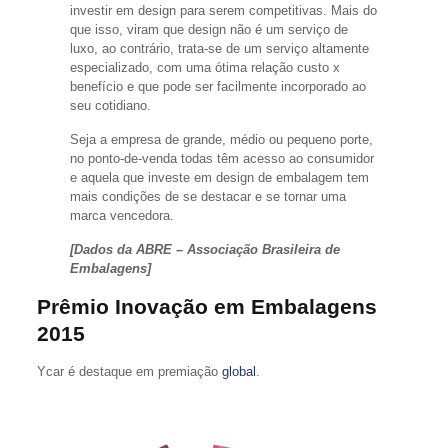
investir em design para serem competitivas. Mais do
que isso, viram que design não é um serviço de
luxo, ao contrário, trata-se de um serviço altamente
especializado, com uma ótima relação custo x
benefício e que pode ser facilmente incorporado ao
seu cotidiano.
Seja a empresa de grande, médio ou pequeno porte,
no ponto-de-venda todas têm acesso ao consumidor
e aquela que investe em design de embalagem tem
mais condições de se destacar e se tornar uma
marca vencedora.
[Dados da ABRE – Associação Brasileira de
Embalagens]
Prêmio Inovação em Embalagens
2015
Ycar é destaque em premiação
global
.