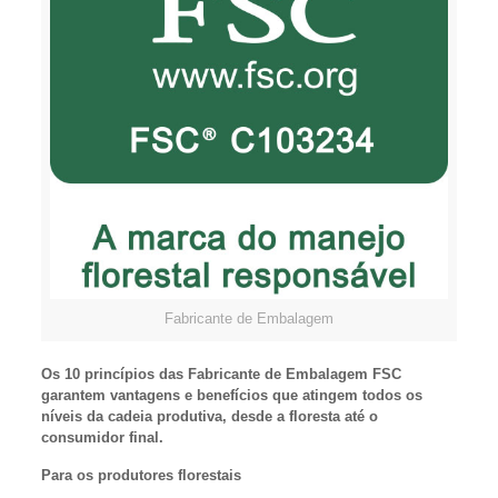
Fabricante de Embalagem
Os 10 princípios das Fabricante de Embalagem FSC
garantem vantagens e benefícios que atingem todos os
níveis da cadeia produtiva, desde a floresta até o
consumidor final.
Para os produtores florestais