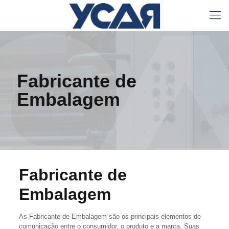
Fabricante de
Embalagem
Fabricante de
Embalagem
As Fabricante de Embalagem são os principais elementos de
comunicação entre o consumidor, o produto e a marca. Suas