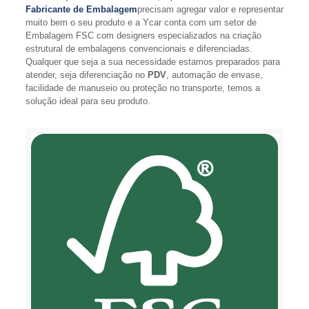
Fabricante de Embalagem
precisam agregar valor e representar
muito bem o seu produto e a Ycar conta com um setor de
Embalagem FSC com designers especializados na criação
estrutural de embalagens convencionais e diferenciadas.
Qualquer que seja a sua necessidade estamos preparados para
atender, seja diferenciação no
PDV
, automação de envase,
facilidade de manuseio ou proteção no transporte, temos a
solução ideal para seu produto.