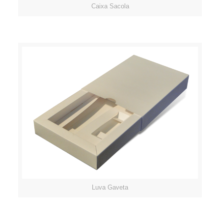
Caixa Sacola
Luva Gaveta