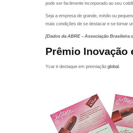
pode ser facilmente incorporado ao seu cotid
Seja a empresa de grande, médio ou pequen
mais condições de se destacar e se tornar 
[Dados da ABRE – Associação Brasileira 
Prêmio Inovação
Ycar é destaque em premiação
global
.