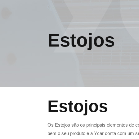
Estojos
Estojos
Os Estojos são os principais elementos de 
bem o seu produto e a Ycar conta com um s