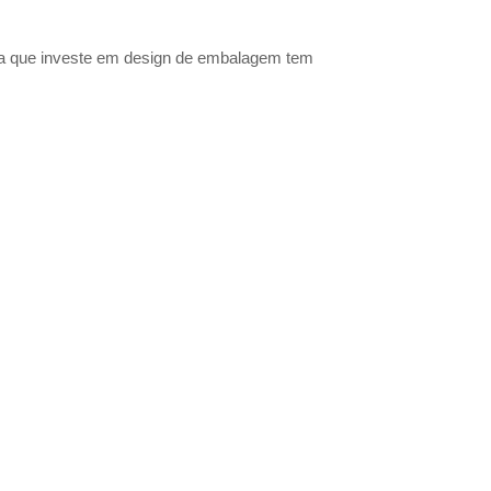
la que investe em design de embalagem tem