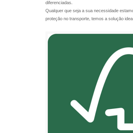
diferenciadas.
Qualquer que seja a sua necessidade estamo
proteção no transporte, temos a solução idea