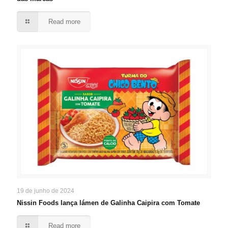
Read more
19 de junho de 2024
Nissin Foods lança lámen de Galinha Caipira com Tomate
Read more