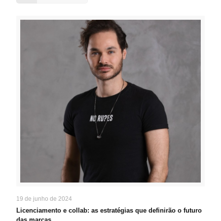
19 de junho de 2024
Licenciamento e collab: as estratégias que definirão o futuro
das marcas