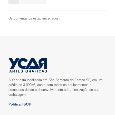
Os comentários estão encerrados.
A Ycar está localizada em São Bernardo do Campo-SP, em um
prédio de 3.000m², conta com todos os equipamentos e
processos desde o desenvolvimento até a finalização de sua
embalagem.
Política FSC®