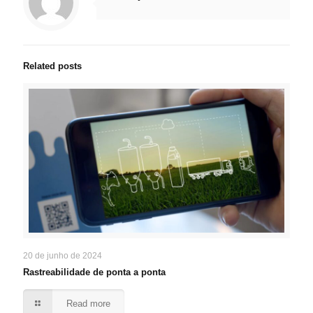
Related posts
20 de junho de 2024
Rastreabilidade de ponta a ponta
Read more