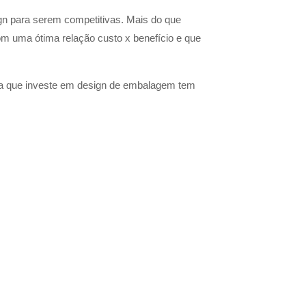
 para serem competitivas. Mais do que
com uma ótima relação custo x benefício e que
la que investe em design de embalagem tem