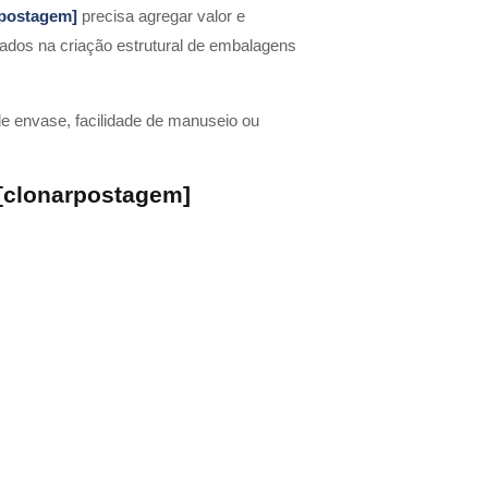
rpostagem]
precisa agregar valor e
ados na criação estrutural de embalagens
e envase, facilidade de manuseio ou
 [clonarpostagem]