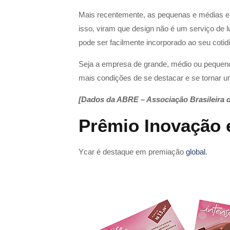
Mais recentemente, as pequenas e médias e
isso, viram que design não é um serviço de l
pode ser facilmente incorporado ao seu cotid
Seja a empresa de grande, médio ou pequen
mais condições de se destacar e se tornar 
[Dados da ABRE – Associação Brasileira 
Prêmio Inovação
Ycar é destaque em premiação
global
.