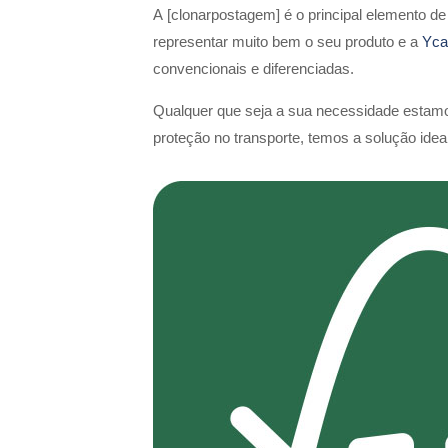
A [clonarpostagem] é o principal elemento d
representar muito bem o seu produto e a
Yca
convencionais e diferenciadas.
Qualquer que seja a sua necessidade estamo
proteção no transporte, temos a solução idea