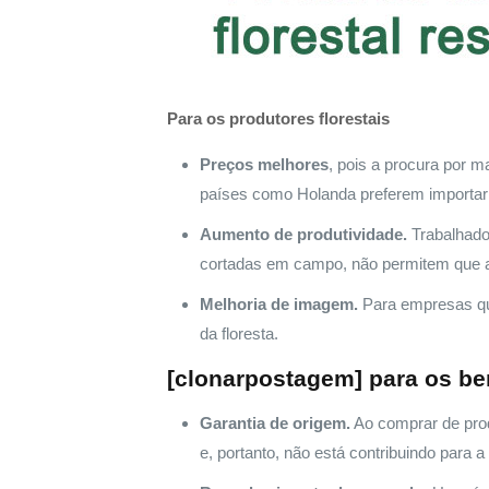
Para os produtores florestais
Preços melhores
, pois a procura por m
países como Holanda preferem importar 
Aumento de produtividade.
Trabalhador
cortadas em campo, não permitem que 
Melhoria de imagem.
Para empresas que
da floresta.
[clonarpostagem] para os be
Garantia de origem.
Ao comprar de prod
e, portanto, não está contribuindo para a