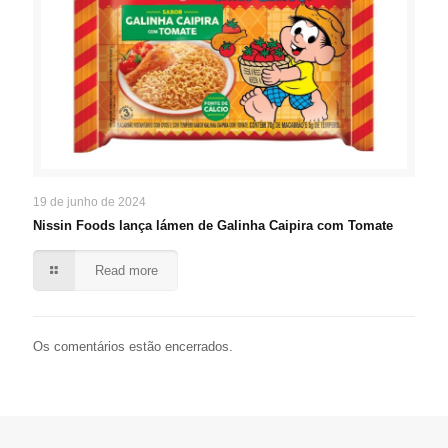
19 de junho de 2024
Nissin Foods lança lámen de Galinha Caipira com Tomate
Read more
Os comentários estão encerrados.