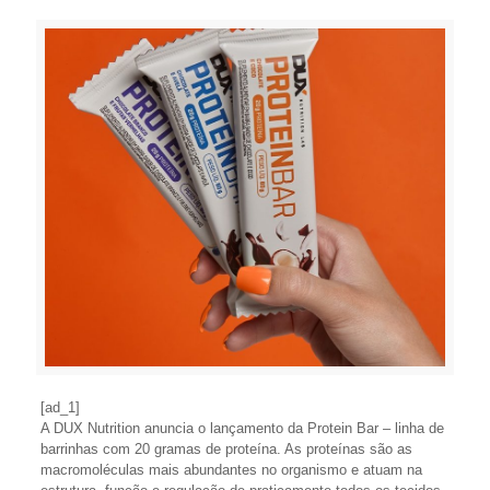
[ad_1]
A DUX Nutrition anuncia o lançamento da Protein Bar – linha de
barrinhas com 20 gramas de proteína. As proteínas são as
macromoléculas mais abundantes no organismo e atuam na