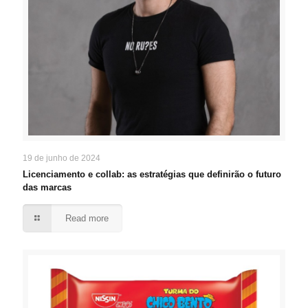
19 de junho de 2024
Licenciamento e collab: as estratégias que definirão o futuro
das marcas
Read more