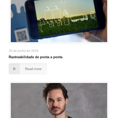
20 de junho de 2024
Rastreabilidade de ponta a ponta
Read more