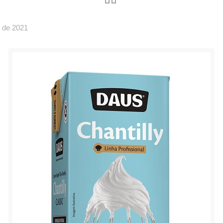
 de 2021