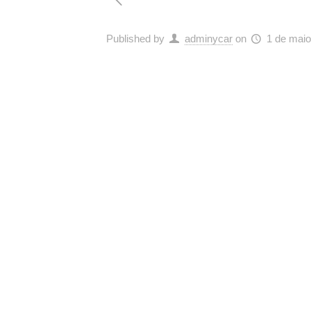
Published by
adminycar
on
1 de maio