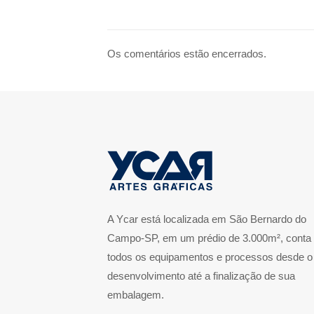
Os comentários estão encerrados.
A Ycar está localizada em São Bernardo do
Campo-SP, em um prédio de 3.000m², conta
todos os equipamentos e processos desde o
desenvolvimento até a finalização de sua
embalagem.