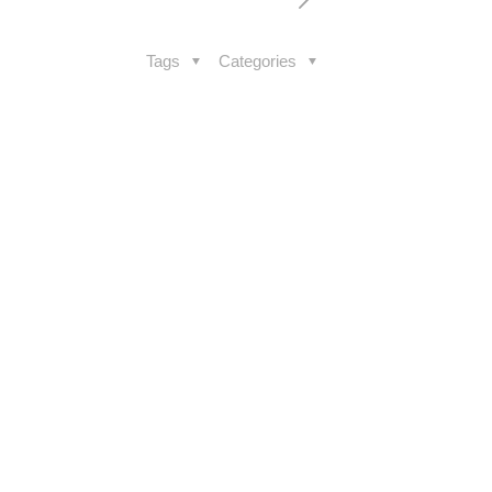
Tags
Categories