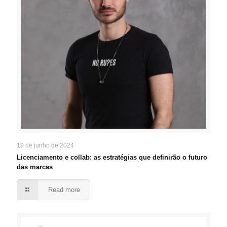
19 de junho de 2024
Licenciamento e collab: as estratégias que definirão o futuro
das marcas
Read more