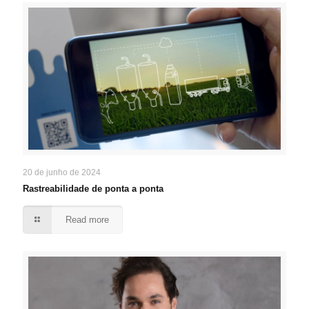
20 de junho de 2024
Rastreabilidade de ponta a ponta
Read more