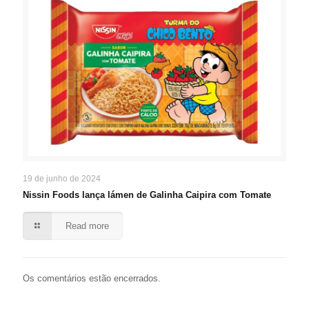
19 de junho de 2024
Nissin Foods lança lámen de Galinha Caipira com Tomate
Read more
Os comentários estão encerrados.