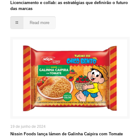
Licenciamento e collab: as estratégias que definirão o futuro
das marcas
Read more
19 de junho de 2024
Nissin Foods lança lámen de Galinha Caipira com Tomate