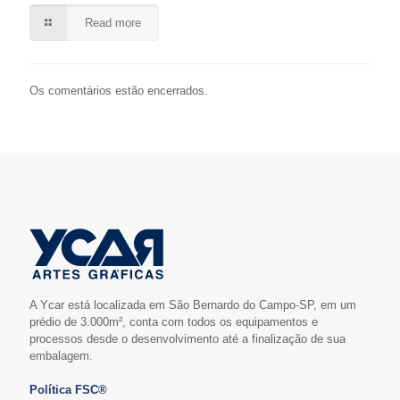
Read more
Os comentários estão encerrados.
A Ycar está localizada em São Bernardo do Campo-SP, em um
prédio de 3.000m², conta com todos os equipamentos e
processos desde o desenvolvimento até a finalização de sua
embalagem.
Política FSC®