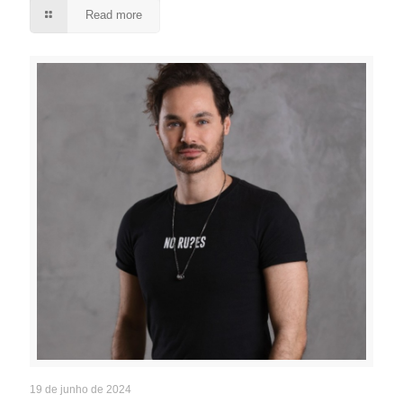
Read more
19 de junho de 2024