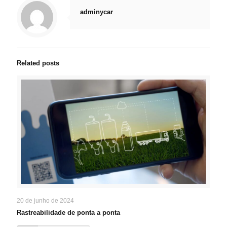
adminycar
Related posts
20 de junho de 2024
Rastreabilidade de ponta a ponta