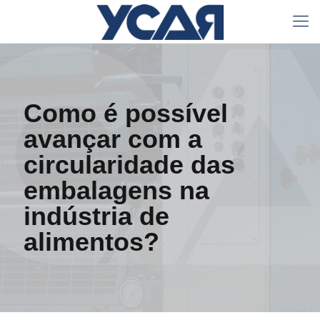
Como é possível
avançar com a
circularidade das
embalagens na
indústria de
alimentos?