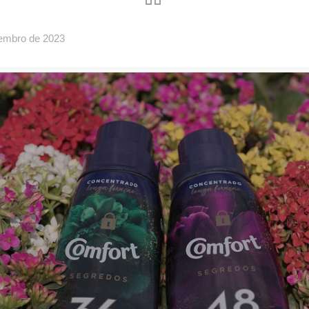
tembro de 2023