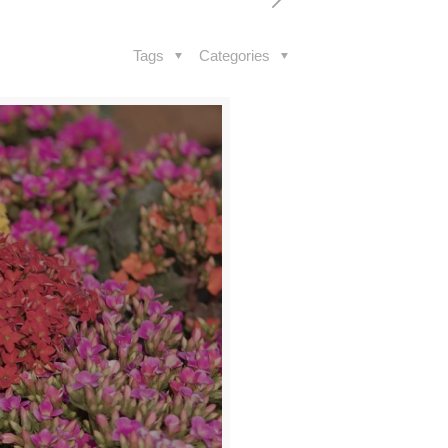
Tags
Categories