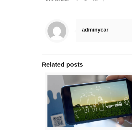
adminycar
Related posts