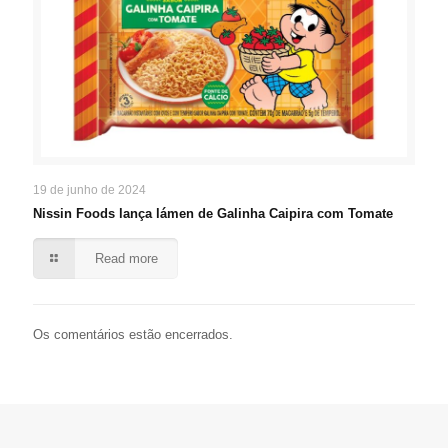
19 de junho de 2024
Nissin Foods lança lámen de Galinha Caipira com Tomate
Read more
Os comentários estão encerrados.