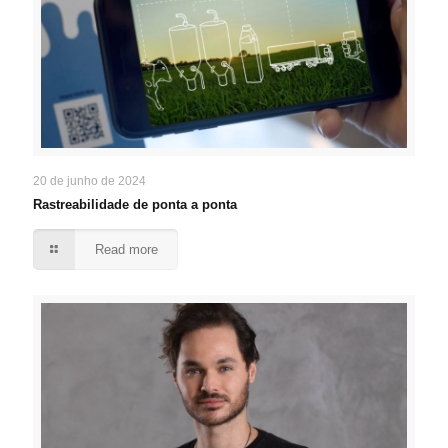
20 de junho de 2024
Rastreabilidade de ponta a ponta
Read more