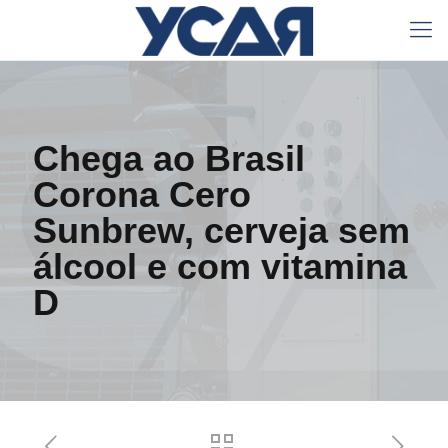
Chega ao Brasil
Corona Cero
Sunbrew, cerveja sem
álcool e com vitamina
D