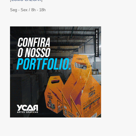
Seg - Sex / 8h - 18h