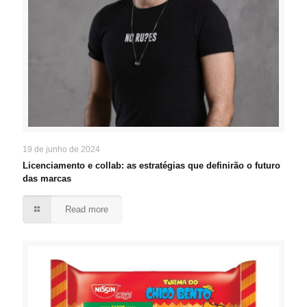
19 de junho de 2024
Licenciamento e collab: as estratégias que definirão o futuro
das marcas
Read more