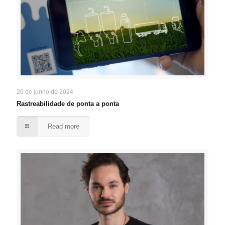
20 de junho de 2024
Rastreabilidade de ponta a ponta
Read more