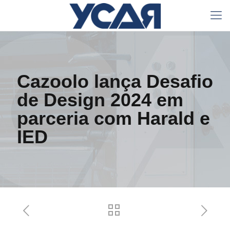
Cazoolo lança Desafio
de Design 2024 em
parceria com Harald e
IED