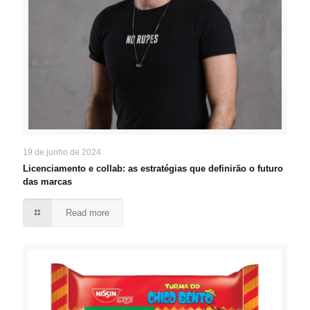
19 de junho de 2024
Licenciamento e collab: as estratégias que definirão o futuro
das marcas
Read more