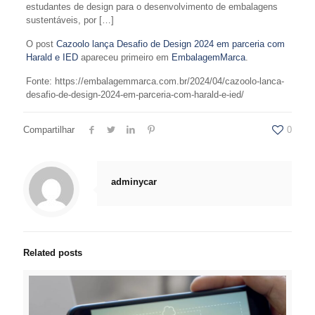
estudantes de design para o desenvolvimento de embalagens
sustentáveis, por […]
O post
Cazoolo lança Desafio de Design 2024 em parceria com
Harald e IED
apareceu primeiro em
EmbalagemMarca
.
Fonte: https://embalagemmarca.com.br/2024/04/cazoolo-lanca-
desafio-de-design-2024-em-parceria-com-harald-e-ied/
Compartilhar
0
adminycar
Related posts