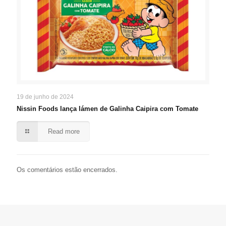
19 de junho de 2024
Nissin Foods lança lámen de Galinha Caipira com Tomate
Read more
Os comentários estão encerrados.