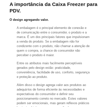
A importância da Caixa Freezer para
PDV.
O design agregando valor.
A embalagem é o principal elemento de conexão e
de comunicação entre o consumidor, o produto e a
marca. É um dos principais fatores que impulsionam
a venda do produto. Se a embalagem não for
condizente com o produto, não chamar a atenção de
quem o compra, a chance do consumidor não
perceber o produto é maior.
Entre os atributos mais facilmente perceptíveis
gerados pelo design estão: praticidade,
conveniência, facilidade de uso, conforto, segurança
e proteção ao produto.
Além disso o design agrega valor aos produtos ao
adequá-los de forma eficiente às necessidades e
expectativas do consumidor e definir seu
posicionamento correto no mercado. Estes valores
podem ser emocionais, mas geram reflexos práticos