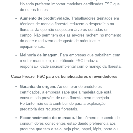
Holanda preferem importar madeiras certificadas FSC que
de outras fontes.
Aumento de produtividade.
Trabalhadores treinados em
técnicas de manejo florestal reduzem o desperdício na
floresta. Já que não esquecem árvores cortadas em
campo. Não permitem que as árvores rachem no momento
do corte e reduzem o desgaste de máquinas e
equipamentos.
Melhoria de imagem.
Para empresas que trabalham com
o setor madeireiro, o certificado FSC traduz a
responsabilidade socioambiental com o manejo da floresta.
Caixa Freezer FSC para os beneficiadores e revendedores
Garantia de origem.
Ao comprar de produtores
certificados, a empresa sabe que a madeira que está
consumindo provém de uma floresta bem manejada.
Portanto, não está contribuindo para a exploração
predatória dos recursos florestais.
Reconhecimento do mercado.
Um número crescente de
consumidores conscientes estão dando preferência aos
produtos que tem o selo, seja piso, papel, lápis, porta ou