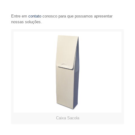
Entre em
contato
conosco para que possamos apresentar
nossas soluções.
Caixa Sacola