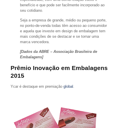
benefício e que pode ser facilmente incorporado ao
seu cotidiano.
Seja a empresa de grande, médio ou pequeno porte,
no ponto-de-venda todas têm acesso ao consumidor
e aquela que investe em design de embalagem tem
mais condições de se destacar e se tornar uma
marca vencedora.
[Dados da ABRE – Associação Brasileira de
Embalagens]
Prêmio Inovação em Embalagens
2015
Ycar é destaque em premiação
global
.