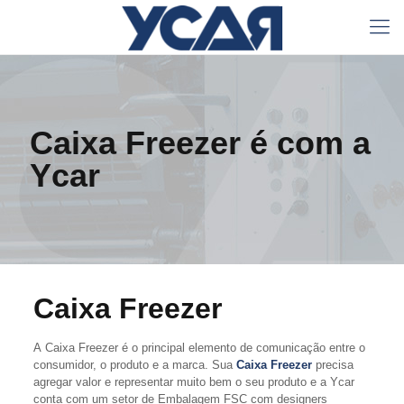
Caixa Freezer é com a
Ycar
Caixa Freezer
A Caixa Freezer é o principal elemento de comunicação entre o
consumidor, o produto e a marca. Sua
Caixa Freezer
precisa
agregar valor e representar muito bem o seu produto e a Ycar
conta com um setor de Embalagem FSC com designers