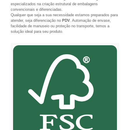
especializados na criação estrutural de embalagens
convencionais e diferenciadas.
Qualquer que seja a sua necessidade estamos preparados para
atender, seja diferenciação no
PDV
. Automação de envase,
facilidade de manuseio ou proteção no transporte, temos a
solução ideal para seu produto.