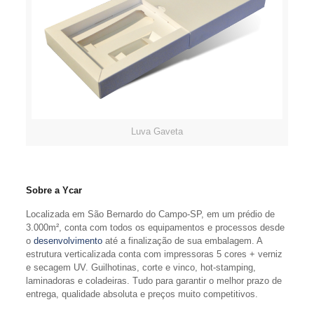
Luva Gaveta
Sobre a Ycar
Localizada em São Bernardo do Campo-SP, em um prédio de
3.000m², conta com todos os equipamentos e processos desde
o
desenvolvimento
até a finalização de sua embalagem. A
estrutura verticalizada conta com impressoras 5 cores + verniz
e secagem UV. Guilhotinas, corte e vinco, hot-stamping,
laminadoras e coladeiras. Tudo para garantir o melhor prazo de
entrega, qualidade absoluta e preços muito competitivos.