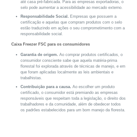
até casa pré-fabricada. Para as empresas exportadoras, o
selo pode aumentar a acessibilidade ao mercado externo.
Responsabilidade Social.
Empresas que possuem a
certificação e aquelas que compram produtos com o selo
estão traduzindo em ações o seu comprometimento com a
responsabilidade social.
Caixa Freezer FSC para os consumidores
Garantia de origem.
Ao comprar produtos certificados, o
consumidor consciente sabe que aquela matéria-prima
florestal foi explorada através de técnicas de manejo, e em
que foram aplicadas localmente as leis ambientais e
trabalhistas.
Contribuição para a causa.
Ao escolher um produto
certificado, o consumidor está premiando as empresas
responsáveis que respeitam toda a legislação, o direito dos
trabalhadores e da comunidade, além de obedecer todos
os padrões estabelecidos para um bom manejo da floresta.