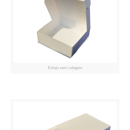
Estojo sem colagem