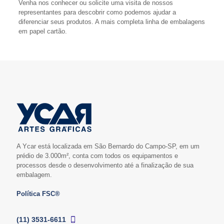
Venha nos conhecer ou solicite uma visita de nossos
representantes para descobrir como podemos ajudar a
diferenciar seus produtos. A mais completa linha de embalagens
em papel cartão.
A Ycar está localizada em São Bernardo do Campo-SP, em um
prédio de 3.000m², conta com todos os equipamentos e
processos desde o desenvolvimento até a finalização de sua
embalagem.
Política FSC®
(11) 3531-6611