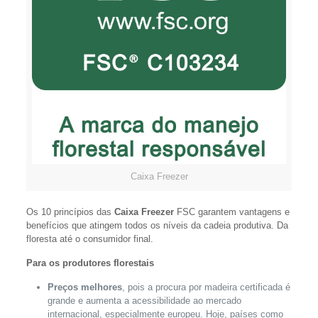
Caixa Freezer
Os 10 princípios das
Caixa Freezer
FSC garantem vantagens e
benefícios que atingem todos os níveis da cadeia produtiva. Da
floresta até o consumidor final.
Para os produtores florestais
Preços melhores
, pois a procura por madeira certificada é
grande e aumenta a acessibilidade ao mercado
internacional, especialmente europeu. Hoje, países como