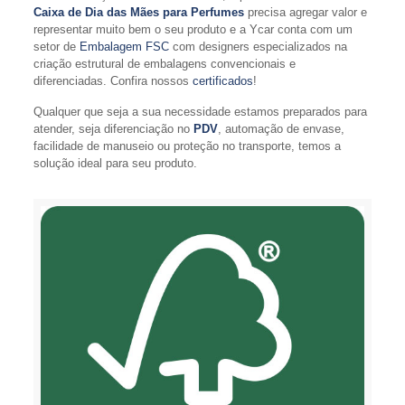
Caixa de Dia das Mães para Perfumes
precisa agregar valor e
representar muito bem o seu produto e a Ycar conta com um
setor de
Embalagem FSC
com designers especializados na
criação estrutural de embalagens convencionais e
diferenciadas. Confira nossos
certificados
!
Qualquer que seja a sua necessidade estamos preparados para
atender, seja diferenciação no
PDV
, automação de envase,
facilidade de manuseio ou proteção no transporte, temos a
solução ideal para seu produto.