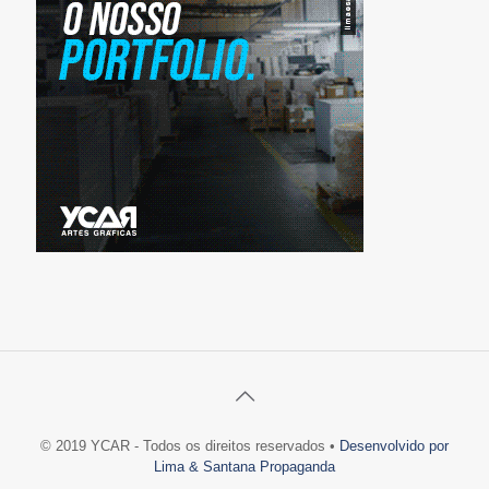
© 2019 YCAR - Todos os direitos reservados •
Desenvolvido por
Lima & Santana Propaganda