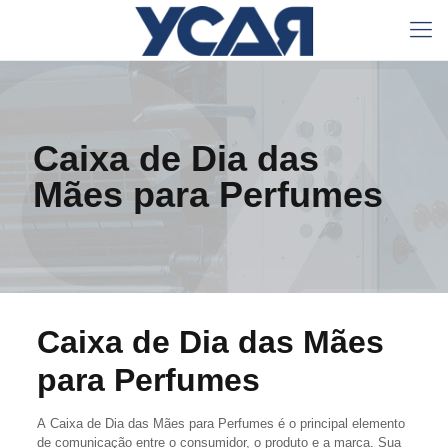
Caixa de Dia das
Mães para Perfumes
Caixa de Dia das Mães
para Perfumes
A Caixa de Dia das Mães para Perfumes é o principal elemento
de comunicação entre o consumidor, o produto e a marca. Sua