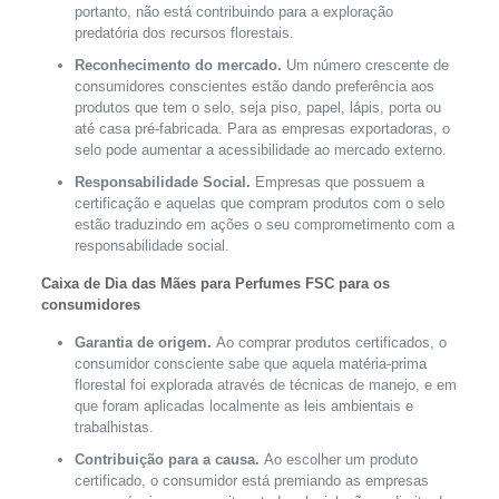
portanto, não está contribuindo para a exploração
predatória dos recursos florestais.
Reconhecimento do mercado.
Um número crescente de
consumidores conscientes estão dando preferência aos
produtos que tem o selo, seja piso, papel, lápis, porta ou
até casa pré-fabricada. Para as empresas exportadoras, o
selo pode aumentar a acessibilidade ao mercado externo.
Responsabilidade Social.
Empresas que possuem a
certificação e aquelas que compram produtos com o selo
estão traduzindo em ações o seu comprometimento com a
responsabilidade social.
Caixa de Dia das Mães para Perfumes FSC para os
consumidores
Garantia de origem.
Ao comprar produtos certificados, o
consumidor consciente sabe que aquela matéria-prima
florestal foi explorada através de técnicas de manejo, e em
que foram aplicadas localmente as leis ambientais e
trabalhistas.
Contribuição para a causa.
Ao escolher um produto
certificado, o consumidor está premiando as empresas