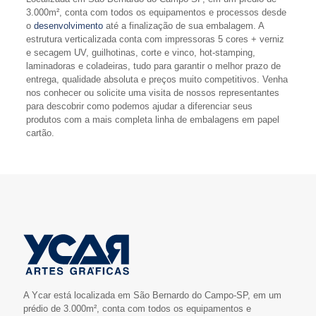
3.000m², conta com todos os equipamentos e processos desde
o
desenvolvimento
até a finalização de sua embalagem. A
estrutura verticalizada conta com impressoras 5 cores + verniz
e secagem UV, guilhotinas, corte e vinco, hot-stamping,
laminadoras e coladeiras, tudo para garantir o melhor prazo de
entrega, qualidade absoluta e preços muito competitivos. Venha
nos conhecer ou solicite uma visita de nossos representantes
para descobrir como podemos ajudar a diferenciar seus
produtos com a mais completa linha de embalagens em papel
cartão.
A Ycar está localizada em São Bernardo do Campo-SP, em um
prédio de 3.000m², conta com todos os equipamentos e