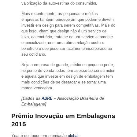
valorização da auto-estima do consumidor.
Mais recentemente, as pequenas e médias
empresas também perceberam que podem e devem
investir em design para serem competitivas. Mais do
que isso, viram que design não é um serviço de
luxo, ao contrário, trata-se de um serviço altamente
especializado, com uma ótima relação custo x
benefício e que pode ser facilmente incorporado ao
seu cotidiano.
Seja a empresa de grande, médio ou pequeno porte,
no ponto-de-venda todas têm acesso ao consumidor
e aquela que investe em design de embalagem tem
mais condições de se destacar e se tornar uma
marca vencedora.
[Dados da
ABRE
– Associação Brasileira de
Embalagens]
Prêmio Inovação em Embalagens
2015
Ycar é destaque em premiação
global
.