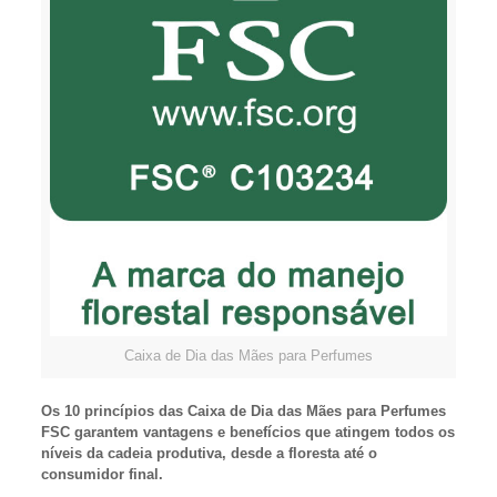
Caixa de Dia das Mães para Perfumes
Os 10 princípios das Caixa de Dia das Mães para Perfumes
FSC garantem vantagens e benefícios que atingem todos os
níveis da cadeia produtiva, desde a floresta até o
consumidor final.