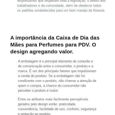
responsáveis que respeitam toda a legislação, o direito dos
trabalhadores e da comunidade, além de obedecer todos
os padrões estabelecidos para um bom manejo da floresta.
A importância da Caixa de Dia das
Mães para Perfumes para PDV. O
design agregando valor.
A embalagem é o principal elemento de conexão e
de comunicação entre o consumidor, o produto e a
marca. É um dos principais fatores que impulsionam
a venda do produto. Se a embalagem não for
condizente com o produto, não chamar a atenção de
quem o compra, a chance do consumidor não
perceber o produto é maior.
Entre os atributos mais facilmente perceptíveis
gerados pelo design estão: praticidade,
conveniência, facilidade de uso, conforto, segurança
e proteção ao produto.