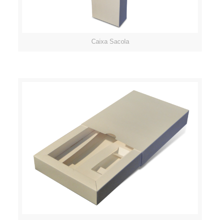
Caixa Sacola