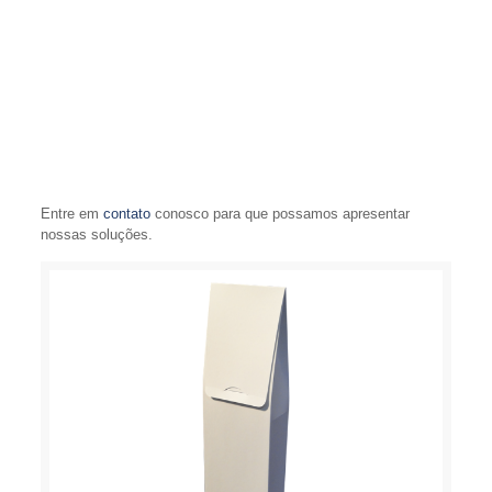
Entre em
contato
conosco para que possamos apresentar
nossas soluções.