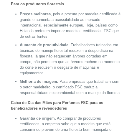
Para os produtores florestais
Preços melhores
, pois a procura por madeira certificada é
grande e aumenta a acessibilidade ao mercado
internacional, especialmente europeu. Hoje, países como
Holanda preferem importar madeiras certificadas FSC que
de outras fontes.
Aumento de produtividade.
Trabalhadores treinados em
técnicas de manejo florestal reduzem o desperdício na
floresta, já que não esquecem árvores cortadas em
campo, não permitem que as árvores rachem no momento
do corte e reduzem o desgaste de máquinas e
equipamentos.
Melhoria de imagem.
Para empresas que trabalham com
o setor madeireiro, o certificado FSC traduz a
responsabilidade socioambiental com o manejo da floresta.
Caixa de Dia das Mães para Perfumes FSC para os
beneficiadores e revendedores
Garantia de origem.
Ao comprar de produtores
certificados, a empresa sabe que a madeira que está
consumindo provém de uma floresta bem manejada e,