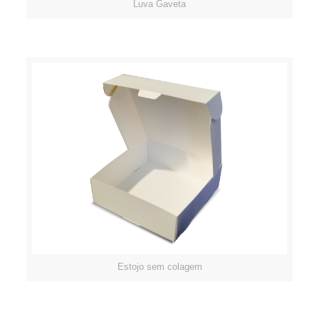
Luva Gaveta
Estojo sem colagem