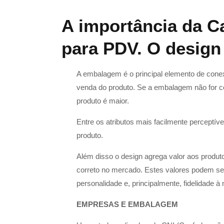
A importância da C
para PDV. O design
A embalagem é o principal elemento de conex
venda do produto. Se a embalagem não for 
produto é maior.
Entre os atributos mais facilmente perceptíve
produto.
Além disso o design agrega valor aos produt
correto no mercado. Estes valores podem ser
personalidade e, principalmente, fidelidade à
EMPRESAS E EMBALAGEM