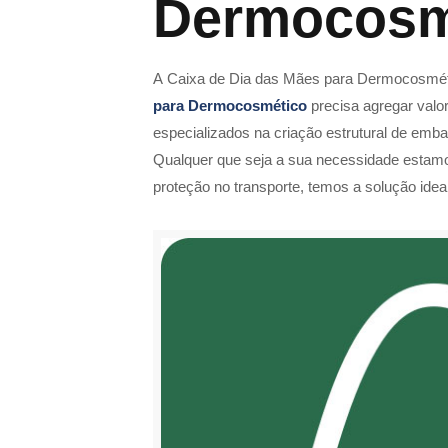
Dermocosm
A Caixa de Dia das Mães para Dermocosmétic
para Dermocosmético
precisa agregar valo
especializados na criação estrutural de emba
Qualquer que seja a sua necessidade estamo
proteção no transporte, temos a solução idea