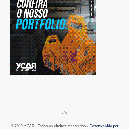
© 2019 YCAR - Todos os direitos reservados •
Desenvolvido por