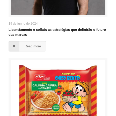
19 de junho de 2024
Licenciamento e collab: as estratégias que definirão o futuro
das marcas
Read more