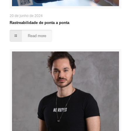
20 de junho de 2024
Rastreabilidade de ponta a ponta
Read more