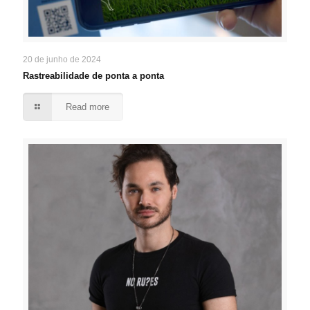
20 de junho de 2024
Rastreabilidade de ponta a ponta
Read more