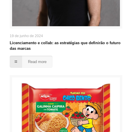
19 de junho de 2024
Licenciamento e collab: as estratégias que definirão o futuro
das marcas
Read more