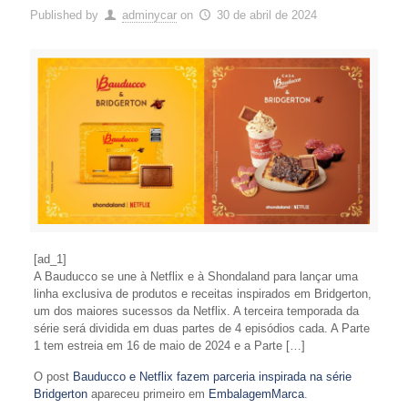
Published by
adminycar
on
30 de abril de 2024
[ad_1]
A Bauducco se une à Netflix e à Shondaland para lançar uma
linha exclusiva de produtos e receitas inspirados em Bridgerton,
um dos maiores sucessos da Netflix. A terceira temporada da
série será dividida em duas partes de 4 episódios cada. A Parte
1 tem estreia em 16 de maio de 2024 e a Parte […]
O post
Bauducco e Netflix fazem parceria inspirada na série
Bridgerton
apareceu primeiro em
EmbalagemMarca
.