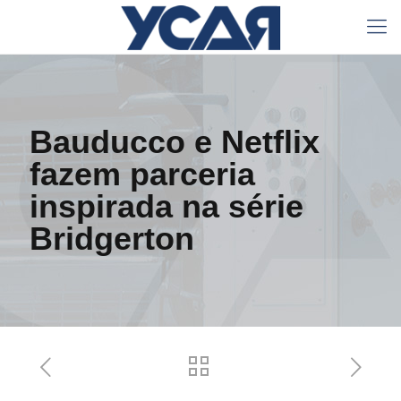
Bauducco e Netflix
fazem parceria
inspirada na série
Bridgerton