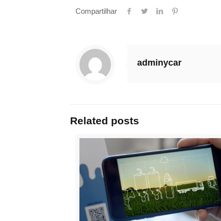
Compartilhar
adminycar
Related posts