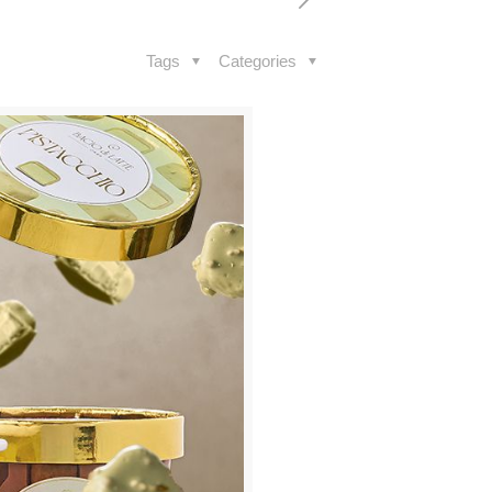
Tags
Categories