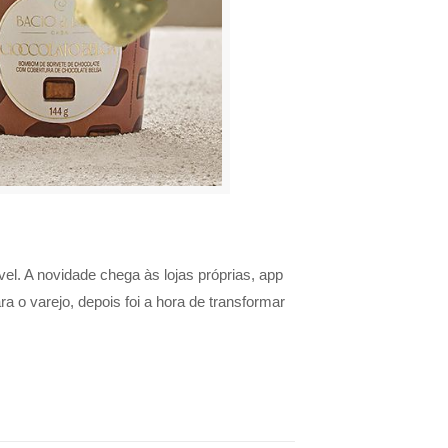
l. A novidade chega às lojas próprias, app
 o varejo, depois foi a hora de transformar