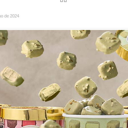
ho de 2024