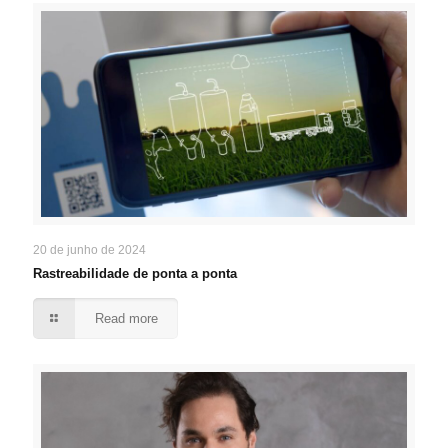
20 de junho de 2024
Rastreabilidade de ponta a ponta
Read more