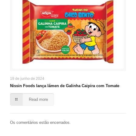
19 de junho de 2024
Nissin Foods lança lámen de Galinha Caipira com Tomate
Read more
Os comentários estão encerrados.