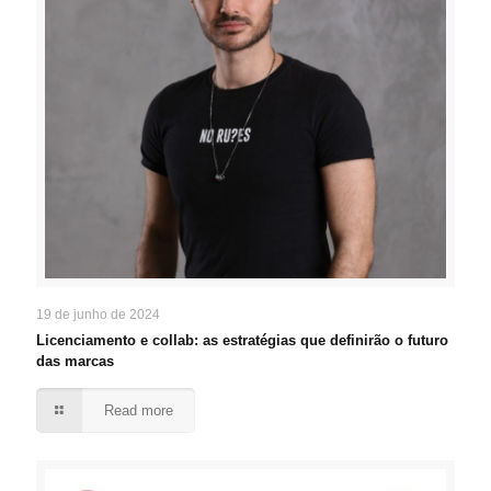
19 de junho de 2024
Licenciamento e collab: as estratégias que definirão o futuro
das marcas
Read more