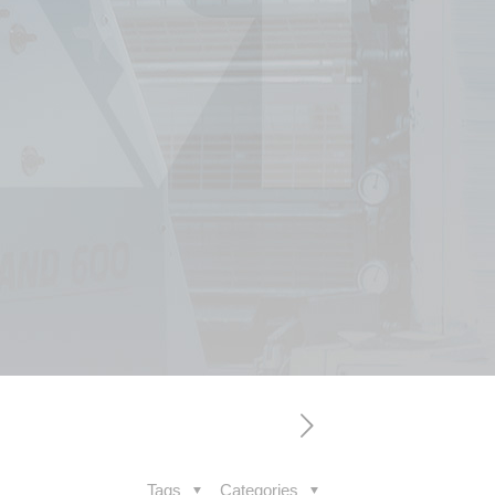
Tags
Categories