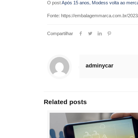
O post
Após 15 anos, Modess volta ao merc
Fonte: https://embalagemmarca.com.br/2023
Compartilhar
adminycar
Related posts