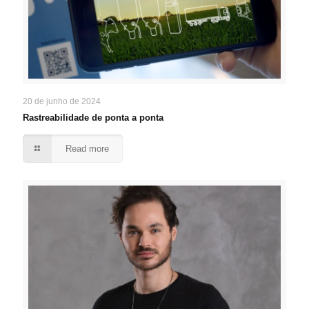
20 de junho de 2024
Rastreabilidade de ponta a ponta
Read more