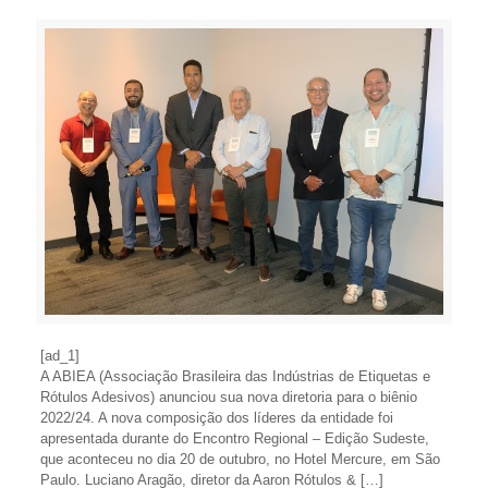
[ad_1]
A ABIEA (Associação Brasileira das Indústrias de Etiquetas e
Rótulos Adesivos) anunciou sua nova diretoria para o biênio
2022/24. A nova composição dos líderes da entidade foi
apresentada durante do Encontro Regional – Edição Sudeste,
que aconteceu no dia 20 de outubro, no Hotel Mercure, em São
Paulo. Luciano Aragão, diretor da Aaron Rótulos & […]