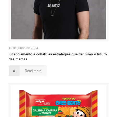
19 de junho de 2024
Licenciamento e collab: as estratégias que definirão o futuro
das marcas
Read more