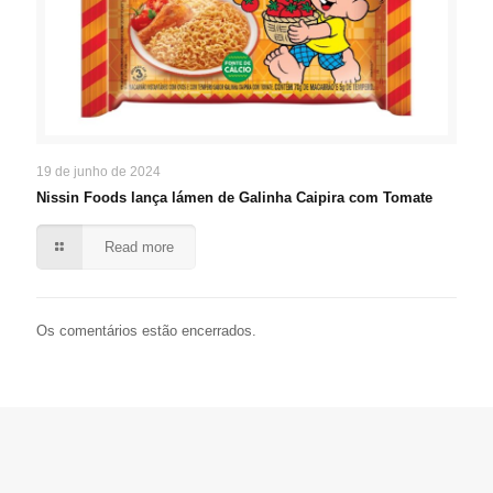
19 de junho de 2024
Nissin Foods lança lámen de Galinha Caipira com Tomate
Read more
Os comentários estão encerrados.