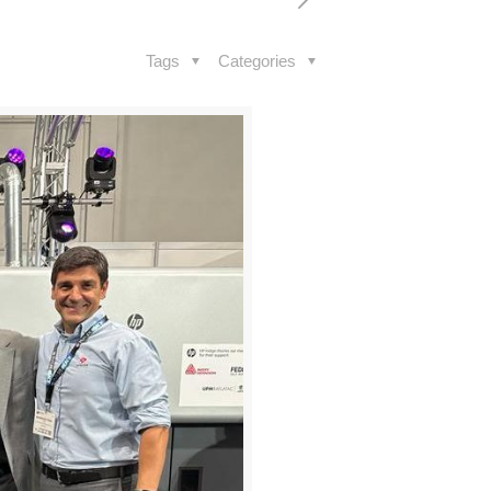
Tags
Categories