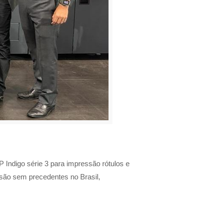
 Indigo série 3 para impressão rótulos e
ssão sem precedentes no Brasil,