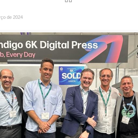
rço de 2024