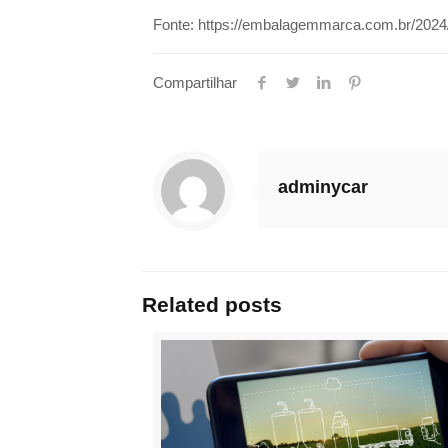
Fonte: https://embalagemmarca.com.br/2024/0
Compartilhar
adminycar
Related posts