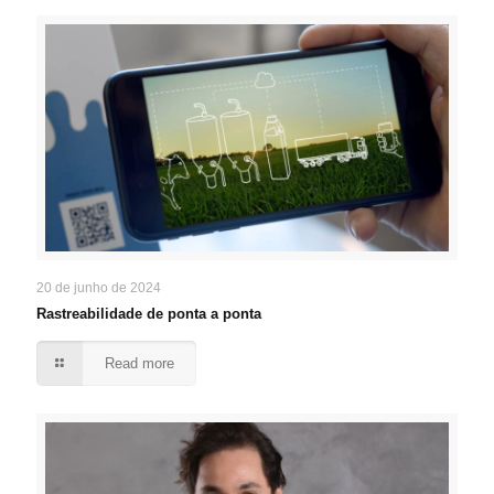
20 de junho de 2024
Rastreabilidade de ponta a ponta
Read more