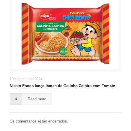
19 de junho de 2024
Nissin Foods lança lámen de Galinha Caipira com Tomate
Read more
Os comentários estão encerrados.