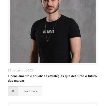
19 de junho de 2024
Licenciamento e collab: as estratégias que definirão o futuro
das marcas
Read more