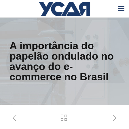
A importância do
papelão ondulado no
avanço do e-
commerce no Brasil